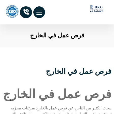
فرص عمل في الخارج
فرص عمل في الخارج
فرص عمل في الخارج
يبحث الكثير من الناس عن فرص عمل بالخارج بمرتبات مجزيه