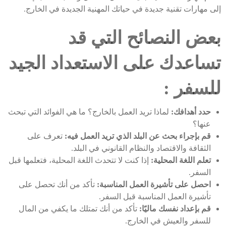
إلى مهارات تقنية جديدة في حياتك المهنية الجديدة في الخارج.
بعض النصائح التي قد
تساعدك على الاستعداد الجيد
للسفر :
حدد أهدافك:
لماذا تريد العمل بالخارج؟ ما هي الفوائد التي تبحث
عنها؟
قم بإجراء بحث عن البلد الذي تريد العمل فيه:
تعرف على
الثقافة والاقتصاد والنظام القانوني في البلد.
تعلم اللغة المحلية:
إذا كنت لا تتحدث اللغة المحلية، فتعلمها قبل
السفر.
احصل على تأشيرة العمل المناسبة:
تأكد من أنك تحصل على
تأشيرة العمل المناسبة قبل السفر.
قم بإعداد نفسك ماليًا:
تأكد من أنك تمتلك ما يكفي من المال
للسفر والعيش في الخارج.