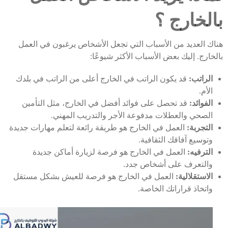
بالخارج ؟
هناك العديد من الأسباب التي تجعل الأشخاص يرغبون في العمل
بالخارج. إليك بعض الأسباب الأكثر شيوعًا:
الراتب:
قد يكون الراتب في الخارج أعلى من الراتب في بلدك
الأم.
الفوائد:
قد تحصل على فوائد أفضل في الخارج، مثل التأمين
الصحي والعطلات مدفوعة الأجر والتدريب المهني.
التجربة:
العمل في الخارج هو طريقة رائعة لتعلم مهارات جديدة
وتوسيع آفاقك الثقافية.
الترفيه:
العمل في الخارج هو فرصة لزيارة أماكن جديدة
والتعرف على أشخاص جدد.
الاستقلالية:
العمل في الخارج هو فرصة للعيش بشكل مستقل
واتخاذ قراراتك الخاصة.