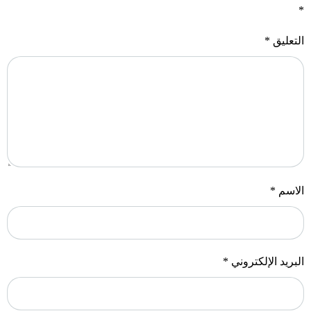
*
التعليق
*
الاسم
*
البريد الإلكتروني
*