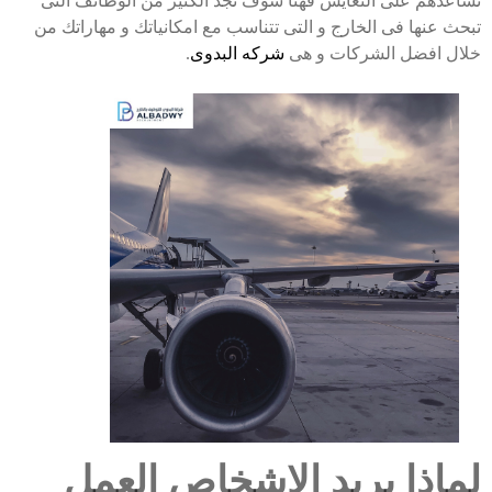
تساعدهم على التعايش فهنا سوف تجد الكثير من الوظائف التى
تبحث عنها فى الخارج و التى تتناسب مع امكانياتك و مهاراتك من
خلال افضل الشركات و هى
شركه البدوى
.
لماذا يريد الاشخاص العمل