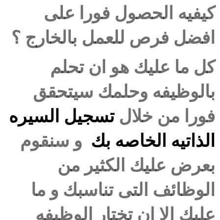
كيفيه الحصول فورا على
افضل فرص للعمل بالخارج ؟
كل ما عليك هو ان تحلم
بالوظيفه وحلمك سيتحقق
فورا من خلال
تسجيل السيره
الذاتيه الخاصه بك
و سنقوم
بعرض عليك الكثير من
الوظائف التى تناسبك و ما
عليك الا ان تختار الوظيفه