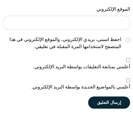
الموقع الإلكتروني
احفظ اسمي، بريدي الإلكتروني، والموقع الإلكتروني في هذا
المتصفح لاستخدامها المرة المقبلة في تعليقي.
أعلمني بمتابعة التعليقات بواسطة البريد الإلكتروني.
أعلمني بالمواضيع الجديدة بواسطة البريد الإلكتروني.