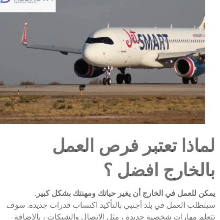
لماذا تعتبر فرص العمل
بالخارج افضل ؟
يمكن للعمل في الخارج أن يغير حياتك ومهنتك بشكل كبير
.
سيتطلب العمل في بلد أجنبي بالتأكيد اكتساب قدرات جديدة. سوف
تتعلم مهارات شخصية جديدة ، مثل الاتصال والشبكات ، بالإضافة