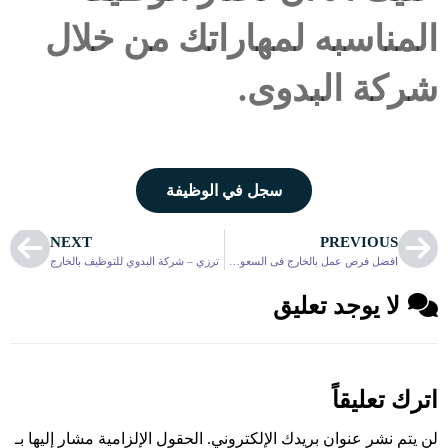
المناسبه لمهاراتك من خلال
شركة البدوى.
سجل في الوظيفة
NEXT
PREVIOUS
افضل فرص عمل بالخارج فى السعوديه للمصريين
ترزي – شركة البدوي للتوظيف بالخارج
لا يوجد تعليق
اترك تعليقاً
لن يتم نشر عنوان بريدك الإلكتروني.
الحقول الإلزامية مشار إليها بـ