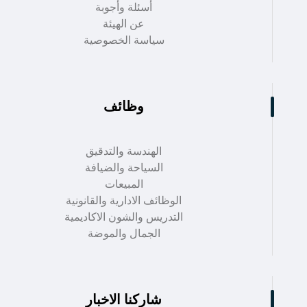
أسئلة وأجوبة
عن الهيئة
سياسة الخصوصية
وظائف
الهندسة والتدقيق
السياحة والضيافة
المبيعات
الوظائف الادارية والقانونية
التدريس والشون الاكاديمية
الجمال والموضة
شاركنا الاخبار