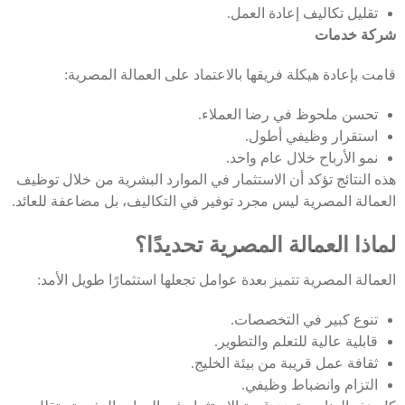
تقليل تكاليف إعادة العمل.
شركة خدمات
قامت بإعادة هيكلة فريقها بالاعتماد على العمالة المصرية:
تحسن ملحوظ في رضا العملاء.
استقرار وظيفي أطول.
نمو الأرباح خلال عام واحد.
هذه النتائج تؤكد أن الاستثمار في الموارد البشرية من خلال توظيف
العمالة المصرية ليس مجرد توفير في التكاليف، بل مضاعفة للعائد.
لماذا العمالة المصرية تحديدًا؟
العمالة المصرية تتميز بعدة عوامل تجعلها استثمارًا طويل الأمد:
تنوع كبير في التخصصات.
قابلية عالية للتعلم والتطوير.
ثقافة عمل قريبة من بيئة الخليج.
التزام وانضباط وظيفي.