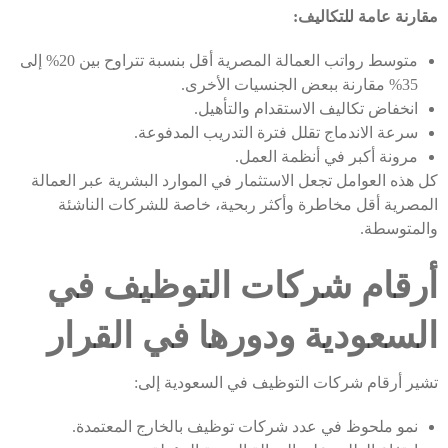
مقارنة عامة للتكاليف:
متوسط رواتب العمالة المصرية أقل بنسبة تتراوح بين 20% إلى
35% مقارنة ببعض الجنسيات الأخرى.
انخفاض تكاليف الاستقدام والتأهيل.
سرعة الاندماج تقلل فترة التدريب المدفوعة.
مرونة أكبر في أنظمة العمل.
كل هذه العوامل تجعل الاستثمار في الموارد البشرية عبر العمالة
المصرية أقل مخاطرة وأكثر ربحية، خاصة للشركات الناشئة
والمتوسطة.
أرقام شركات التوظيف في
السعودية ودورها في القرار
تشير أرقام شركات التوظيف في السعودية إلى:
نمو ملحوظ في عدد شركات توظيف بالخارج المعتمدة.