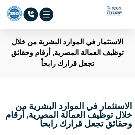
الاستثمار في الموارد البشرية من خلال
توظيف العمالة المصرية, أرقام وحقائق
تجعل قرارك رابحاً
الاستثمار في الموارد البشرية من
خلال توظيف العمالة المصرية, أرقام
وحقائق تجعل قرارك رابحاً