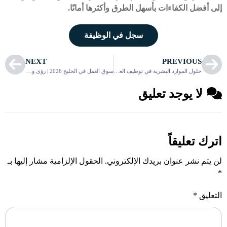
إلى أفضل الكفاءات بأسهل الطرق وأكثرها أمانًا.
سجل في الوظيفة
NEXT
PREVIOUS
حلول الموارد البشرية في توظيف العمالة المصرية | دليل عملي لمديري الموارد البشرية
سوق العمل في الخليج 2026 | رؤى وتوقعات مستقبل توظيف العمالة المصرية بالخارج
لا يوجد تعليق
اترك تعليقاً
لن يتم نشر عنوان بريدك الإلكتروني.
الحقول الإلزامية مشار إليها بـ
*
التعليق
*