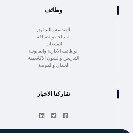
وظائف
الهندسة والتدقيق
السياحة والضيافة
المبيعات
الوظائف الادارية والقانونية
التدريس والشون الاكاديمية
الجمال والموضة
شاركنا الاخبار