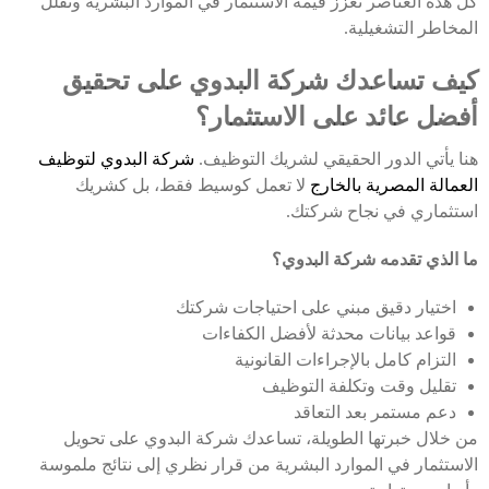
كل هذه العناصر تعزز قيمة الاستثمار في الموارد البشرية وتقلل
المخاطر التشغيلية.
كيف تساعدك شركة البدوي على تحقيق
أفضل عائد على الاستثمار؟
هنا يأتي الدور الحقيقي لشريك التوظيف.
شركة البدوي لتوظيف
العمالة المصرية بالخارج
لا تعمل كوسيط فقط، بل كشريك
استثماري في نجاح شركتك.
ما الذي تقدمه شركة البدوي؟
اختيار دقيق مبني على احتياجات شركتك
قواعد بيانات محدثة لأفضل الكفاءات
التزام كامل بالإجراءات القانونية
تقليل وقت وتكلفة التوظيف
دعم مستمر بعد التعاقد
من خلال خبرتها الطويلة، تساعدك شركة البدوي على تحويل
الاستثمار في الموارد البشرية من قرار نظري إلى نتائج ملموسة