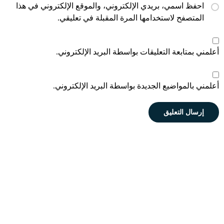
احفظ اسمي، بريدي الإلكتروني، والموقع الإلكتروني في هذا
المتصفح لاستخدامها المرة المقبلة في تعليقي.
أعلمني بمتابعة التعليقات بواسطة البريد الإلكتروني.
أعلمني بالمواضيع الجديدة بواسطة البريد الإلكتروني.