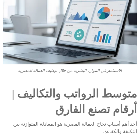
الاستثمار في الموارد البشرية من خلال توظيف العمالة المصرية
متوسط الرواتب والتكاليف |
أرقام تصنع الفارق
أحد أهم أسباب نجاح العمالة المصرية هو المعادلة المتوازنة بين
التكلفة والكفاءة.