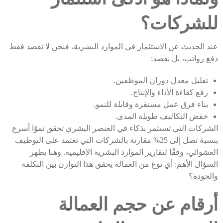
للشركات؟
عند الحديث عن الاستثمار في الموارد البشرية، فنحن لا نقصد فقط
دفع رواتب، بل نقصد:
تقليل معدل دوران الموظفين.
رفع كفاءة الأداء والإنتاج.
بناء فرق عمل مستقرة وقابلة للنمو.
خفض التكاليف طويلة المدى.
الشركات التي تستثمر بذكاء في العنصر البشري تحقق نموًا أسرع
بنسبة تصل إلى 25% مقارنة بالشركات التي تعتمد على التوظيف
العشوائي، وفقًا لتقارير الموارد البشرية الإقليمية. وهنا يظهر
السؤال الأهم: أي نوع من العمالة يحقق هذا التوازن بين التكلفة
والجودة؟
أرقام عن حجم العمالة