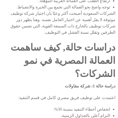
ارتفاع الطلب على العمالة العربية المؤهلة.
توجه واضح نحو العمالة التي تجمع بين الخبرة والانضباط.
الشركات السعودية أصبحت أكثر وعيًا بأن اختيار شركة توظيف
موثوقة لا يقل أهمية عن اختيار العامل نفسه. وهنا يظهر دور
شركات توظيف بالخارج ذات السمعة القوية، التي تضمن حقوق
الطرفين وتقلل نسبة الفشل في التوظيف.
دراسات حالة, كيف ساهمت
العمالة المصرية في نمو
الشركات؟
دراسة حالة 1: شركة مقاولات
اعتمدت على توظيف فريق مصري كامل في قسم التنفيذ:
انخفاض أخطاء التنفيذ بنسبة 30%.
التزام أعلى بالجداول الزمنية.