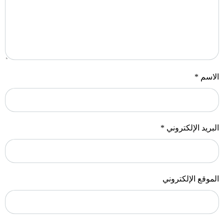
الاسم
*
البريد الإلكتروني
*
الموقع الإلكتروني