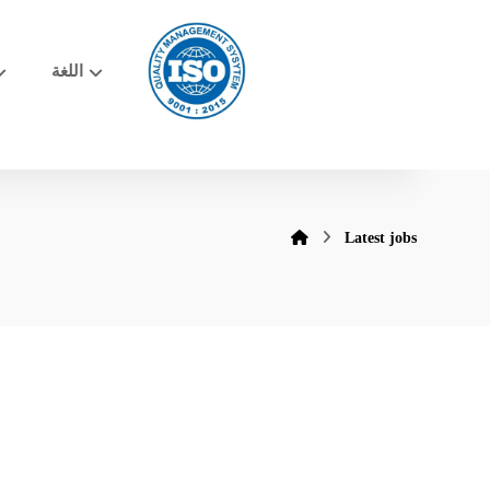
اللغة
Latest jobs