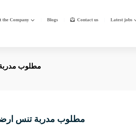
t the Company
Blogs
Contact us
Latest jobs
مطلوب مدربة ت
مطلوب مدربة تنس ارضي (