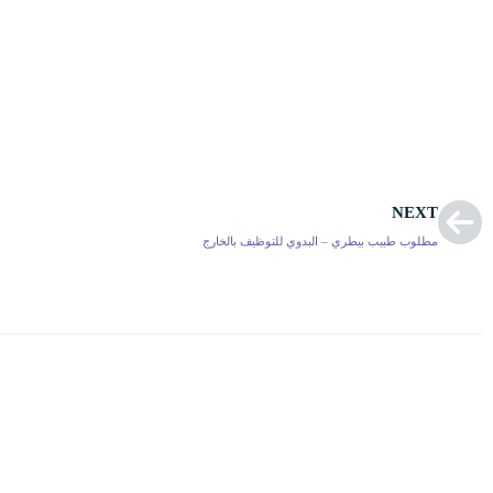
NEXT
مطلوب طبيب بيطري – البدوي للتوظيف بالخارج