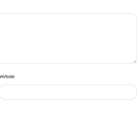
Website