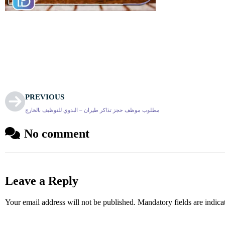
PREVIOUS
مطلوب موظف حجز تذاكر طيران – البدوي للتوظيف بالخارج
No comment
Leave a Reply
Your email address will not be published.
Mandatory fields are indic