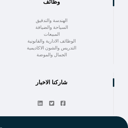
وظائف
الهندسة والتدقيق
السياحة والضيافة
المبيعات
الوظائف الادارية والقانونية
التدريس والشون الاكاديمية
الجمال والموضة
شاركنا الاخبار
جم