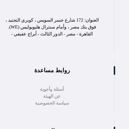
العنوان: 172 شارع جسر السويس ، كوبري التجنيد ،
فوق بنك مصر ، وأمام سنترال هليوبوليس (WE).
القاهرة - مصر - الدور الثالث - أبراج عفيفي -
روابط مساعدة
أسئلة وأجوبة
عن الهيئة
سياسة الخصوصية