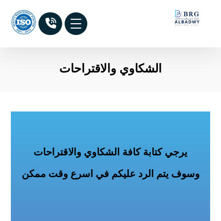
الشكاوي والاقتراحات
يرجي كتابة كافة الشكاوي والاقتراحات
وسوف يتم الرد عليكم في اسرع وقت ممكن