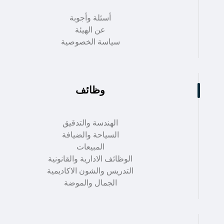
أسئلة وأجوبة
عن الهيئة
سياسة الخصوصية
وظائف
الهندسة والتدقيق
السياحة والضيافة
المبيعات
الوظائف الادارية والقانونية
التدريس والشون الاكاديمية
الجمال والموضة