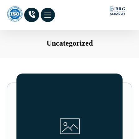
Uncategorized