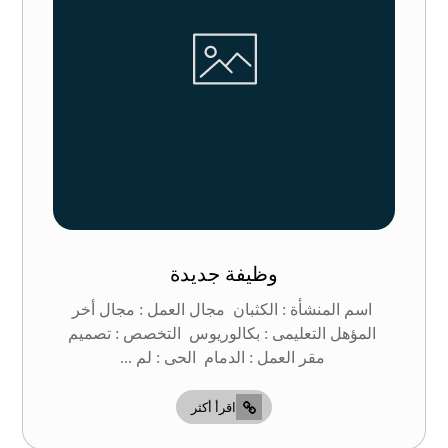
وظيفة جديدة
اسم المنشأة : الكثبان مجال العمل : مجال أخر
المؤهل التعليمى : بكالوريوس التخصص : تصميم
مقر العمل : الدمام الحى : لم ...
اقرأ أكثر