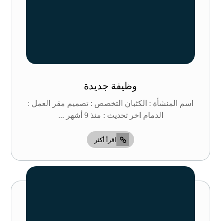
وظيفة جديدة
اسم المنشأة : الكثبان التخصص : تصميم مقر العمل :
الدمام اخر تحديث : منذ 9 أشهر ...
اقرأ أكثر