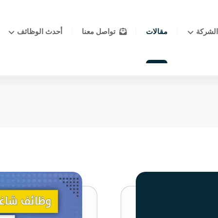
لشركة
مقالات
تواصل معنا
أحدث الوظائف