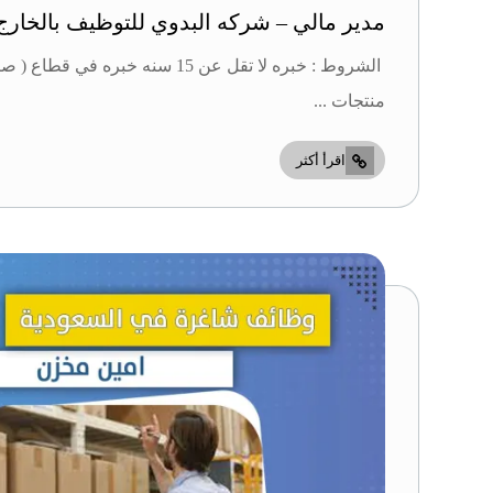
مدير مالي – شركه البدوي للتوظيف بالخارج
الشروط : خبره لا تقل عن 15 سنه خبره 
منتجات ...
اقرأ أكثر