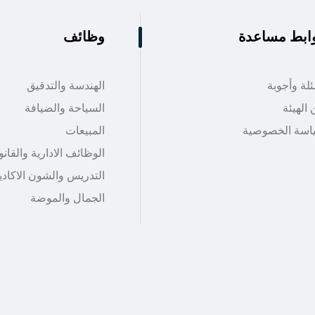
ابط مساعدة
وظائف
لة وأجوبة
الهندسة والتدقيق
الهيئة
السياحة والضيافة
اسة الخصوصية
المبيعات
الوظائف الادارية والقانو
التدريس والشون الاكادي
الجمال والموضة