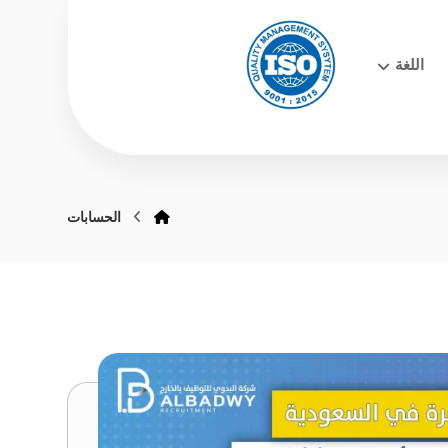
اللغة
الحسابات