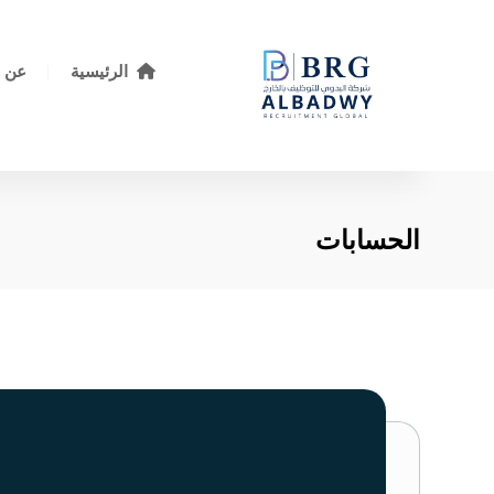
الرئيسية
عن ا
الحسابات