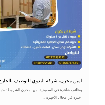
امين مخزن- شركه البدوي للتوظيف بالخارج
-خبره في مجال الأجهزة ...